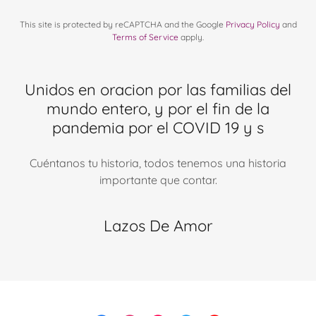
This site is protected by reCAPTCHA and the Google
Privacy Policy
and
Terms of Service
apply.
Unidos en oracion por las familias del
mundo entero, y por el fin de la
pandemia por el COVID 19 y s
Cuéntanos tu historia, todos tenemos una historia
importante que contar.
Lazos De Amor