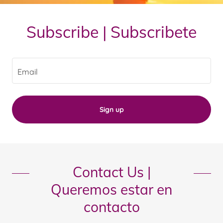
Subscribe | Subscribete
Email
Sign up
Contact Us |
Queremos estar en
contacto