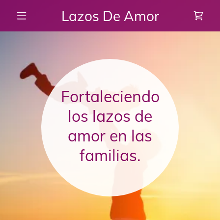
Lazos De Amor
Fortaleciendo
los lazos de
amor en las
familias.